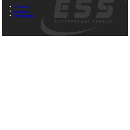
Tillgänglighet
Cookie policy
Integritetspolicy