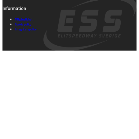
Information
Tillgänglighet
Cookie policy
Integritetspolicy