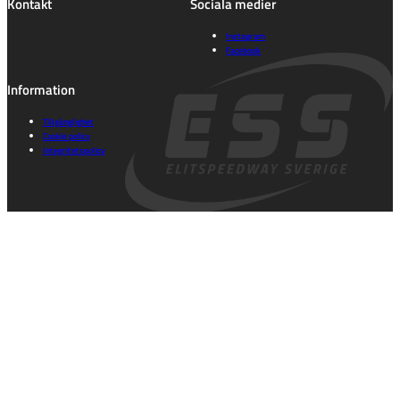
Kontakt
Sociala medier
Instagram
Facebook
Information
Tillgänglighet
Cookie policy
Integritetspolicy