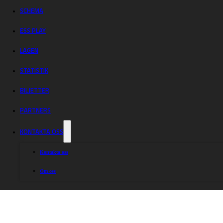
vecka
SCHEMA
ESS PLAY
LAGEN
STATISTIK
BILJETTER
PARTNERS
KONTAKTA OSS
Kontakta oss
Om oss