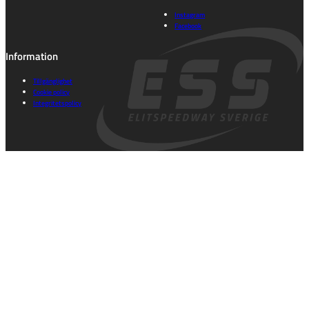
Instagram
Facebook
Information
Tillgänglighet
Cookie policy
Integritetspolicy