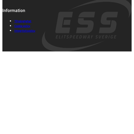
Information
Tillgänglighet
Cookie policy
Integritetspolicy