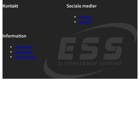
Kontakt
Sociala medier
Instagram
Facebook
Information
Tillgänglighet
Cookie policy
Integritetspolicy