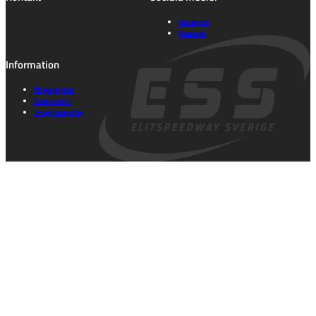
Instagram
Facebook
Information
Tillgänglighet
Cookie policy
Integritetspolicy