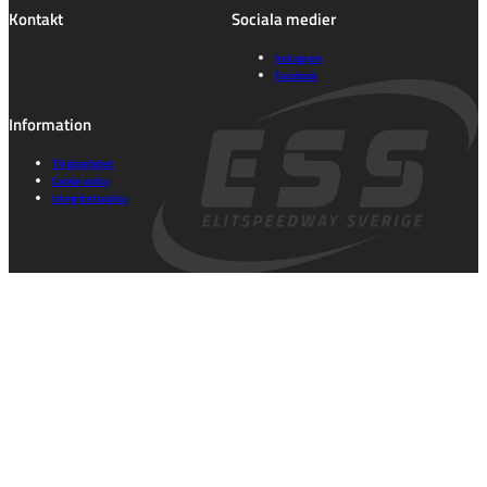
Kontakt
Sociala medier
Instagram
Facebook
Information
Tillgänglighet
Cookie policy
Integritetspolicy