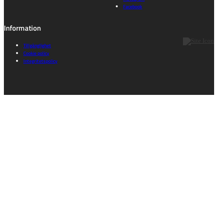
Facebook
Information
Tillgänglighet
Cookie policy
Integritetspolicy