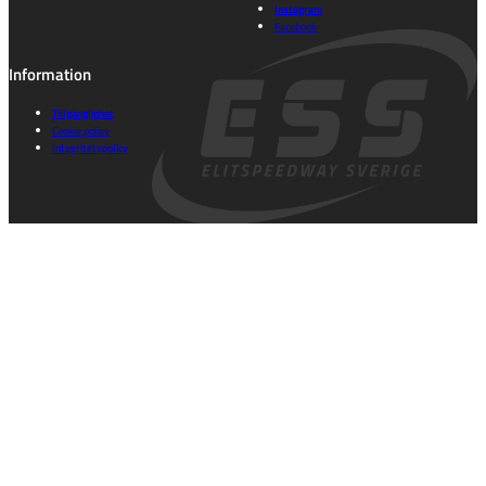
Instagram
Facebook
Information
Tillgänglighet
Cookie policy
Integritetspolicy