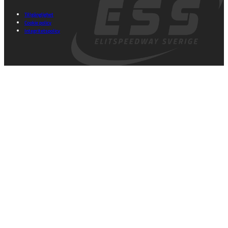
Tillgänglighet
Cookie policy
Integritetspolicy