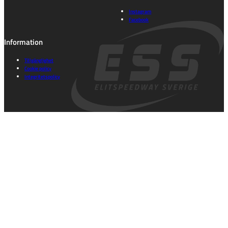
Instagram
Facebook
Information
Tillgänglighet
Cookie policy
Integritetspolicy