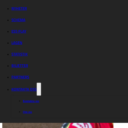
semifinal
NYHETER
SCHEMA
ESS PLAY
LAGEN
STATISTIK
BILJETTER
PARTNERS
KONTAKTA OSS
Kontakta oss
Om oss