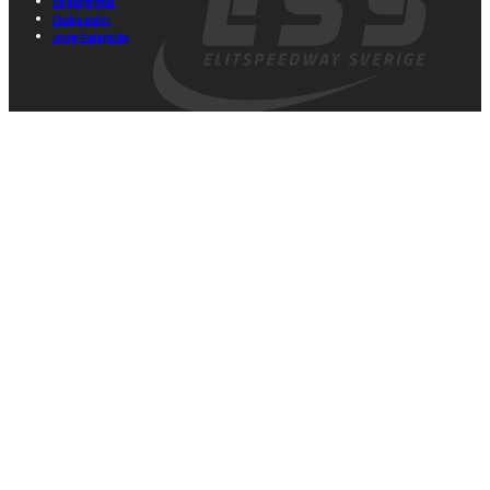
Tillgänglighet
Cookie policy
Integritetspolicy