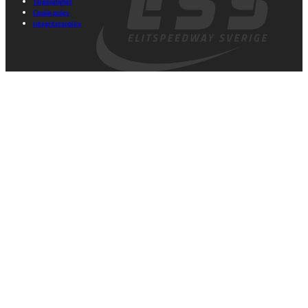
Tillgänglighet
Cookie policy
Integritetspolicy