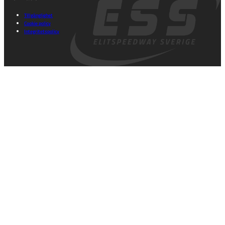
Tillgänglighet
Cookie policy
Integritetspolicy