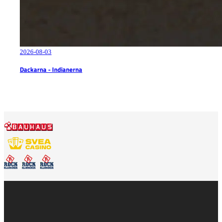
2026-08-03
Dackarna - Indianerna