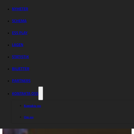
NYHETER
SCHEMA
ESS PLAY
LAGEN
STATISTIK
BILJETTER
PARTNERS
KONTAKTA OSS
Kontakta oss
Om oss