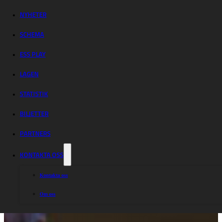
NYHETER
SCHEMA
ESS PLAY
LAGEN
STATISTIK
BILJETTER
PARTNERS
KONTAKTA OSS
Kontakta oss
Om oss