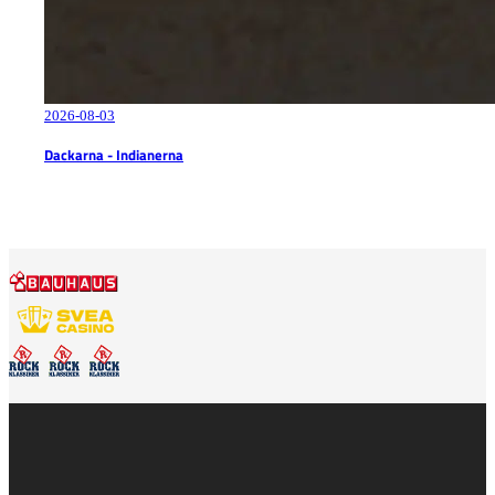
2026-08-03
Dackarna - Indianerna