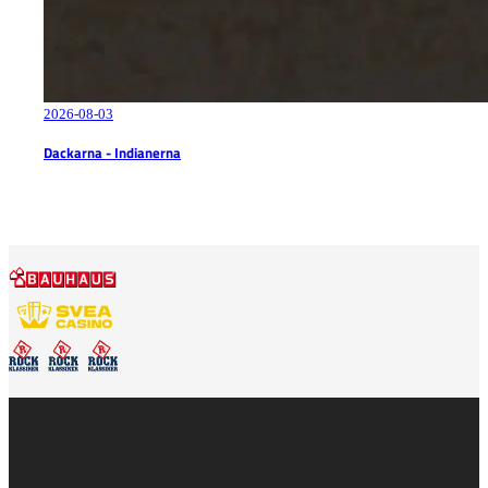
2026-08-03
Dackarna - Indianerna