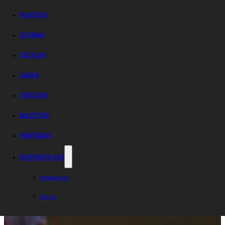
NYHETER
SCHEMA
ESS PLAY
LAGEN
STATISTIK
BILJETTER
PARTNERS
KONTAKTA OSS
Kontakta oss
Om oss