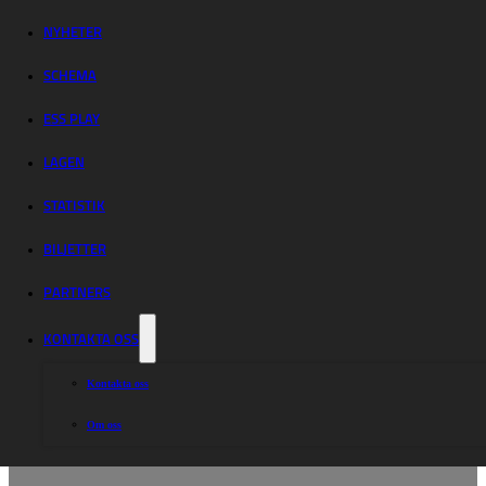
NYHETER
SCHEMA
ESS PLAY
LAGEN
STATISTIK
BILJETTER
PARTNERS
KONTAKTA OSS
Kontakta oss
Om oss