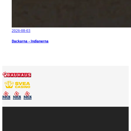
2026-08-03
Dackarna - Indianerna