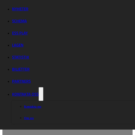
NYHETER
SCHEMA
ESS PLAY
LAGEN
STATISTIK
BILJETTER
PARTNERS
KONTAKTA OSS
Kontakta oss
Om oss