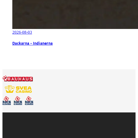
2026-08-03
Dackarna - Indianerna