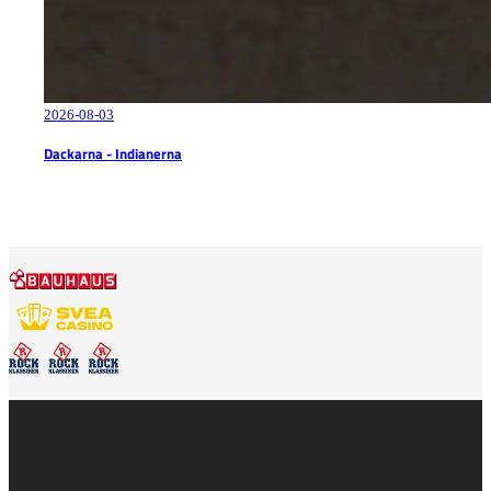
2026-08-03
Dackarna - Indianerna