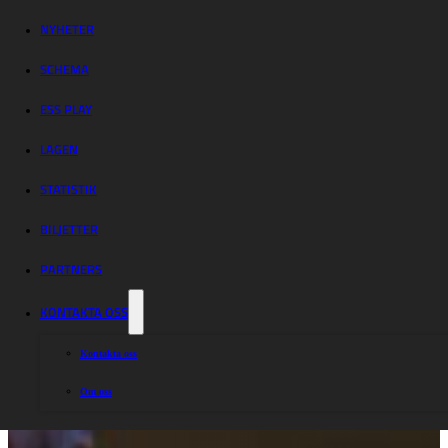
NYHETER
SCHEMA
ESS PLAY
LAGEN
STATISTIK
BILJETTER
PARTNERS
KONTAKTA OSS
Kontakta oss
Om oss