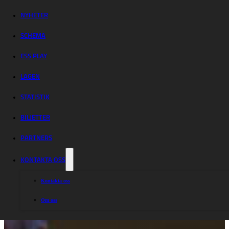
NYHETER
SCHEMA
ESS PLAY
LAGEN
STATISTIK
BILJETTER
PARTNERS
KONTAKTA OSS
Kontakta oss
Om oss