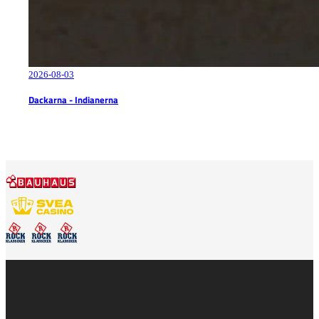
2026-08-03
Dackarna - Indianerna