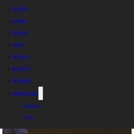
NYHETER
SCHEMA
ESS PLAY
LAGEN
STATISTIK
BILJETTER
PARTNERS
KONTAKTA OSS
Kontakta oss
Om oss