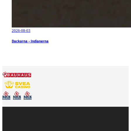
2026-08-03
Dackarna - Indianerna