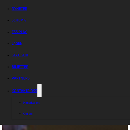
NYHETER
SCHEMA
ESS PLAY
LAGEN
STATISTIK
BILJETTER
PARTNERS
KONTAKTA OSS
Kontakta oss
Om oss