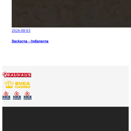
2026-08-03
Dackarna - Indianerna