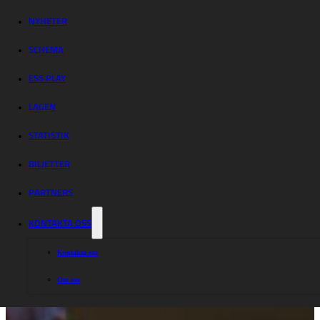
NYHETER
SCHEMA
ESS PLAY
LAGEN
STATISTIK
BILJETTER
PARTNERS
KONTAKTA OSS
Kontakta oss
Om oss