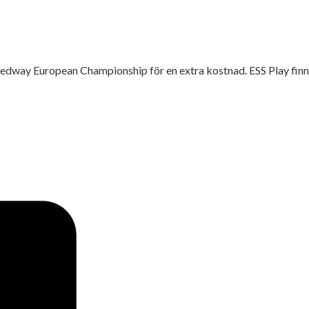
 Speedway European Championship för en extra kostnad. ESS Play fin