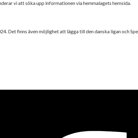
enderar vi att söka upp informationen via hemmalagets hemsida.
024. Det finns även möjlighet att lägga till den danska ligan och