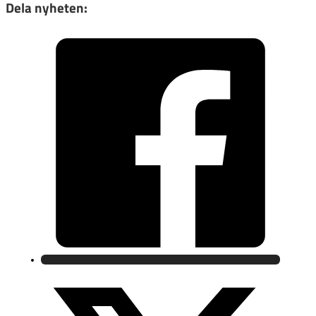
Dela nyheten: