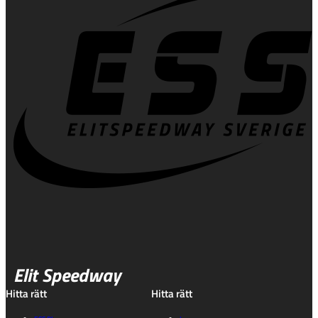
Elit Speedway
Hitta rätt
Hitta rätt