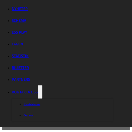
NYHETER
SCHEMA
ESS PLAY
LAGEN
STATISTIK
BILJETTER
PARTNERS
KONTAKTA OSS
Kontakta oss
Om oss