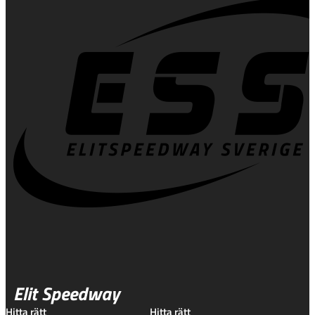
Elit Speedway
Hitta rätt
Hitta rätt