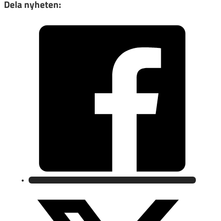
Dela nyheten: