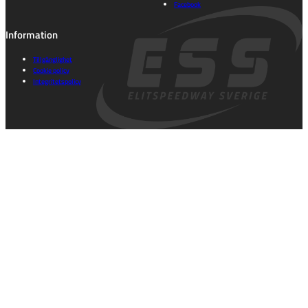
Facebook
Information
Tillgänglighet
Cookie policy
Integritetspolicy