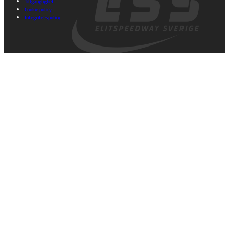
Tillgänglighet
Cookie policy
Integritetspolicy