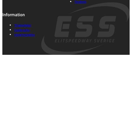
Facebook
Information
Tillgänglighet
Cookie policy
Integritetspolicy