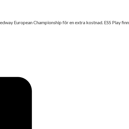
 Speedway European Championship för en extra kostnad. ESS Play fin