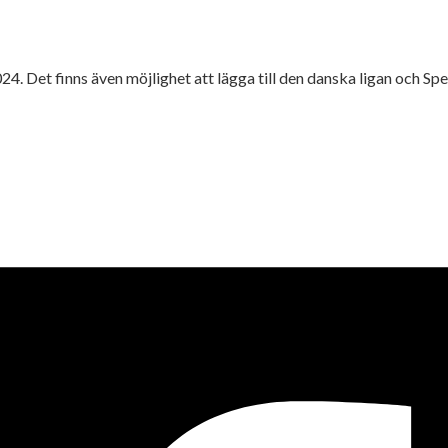
024. Det finns även möjlighet att lägga till den danska ligan och