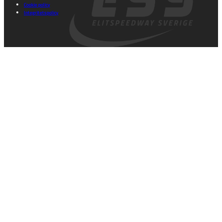
Cookie policy
Integritetspolicy