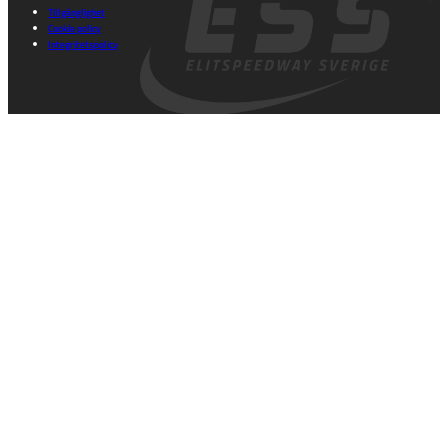
Tillgänglighet
Cookie policy
Integritetspolicy