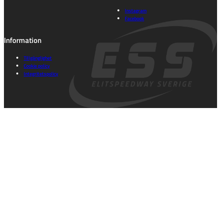
Instagram
Facebook
Information
Tillgänglighet
Cookie policy
Integritetspolicy