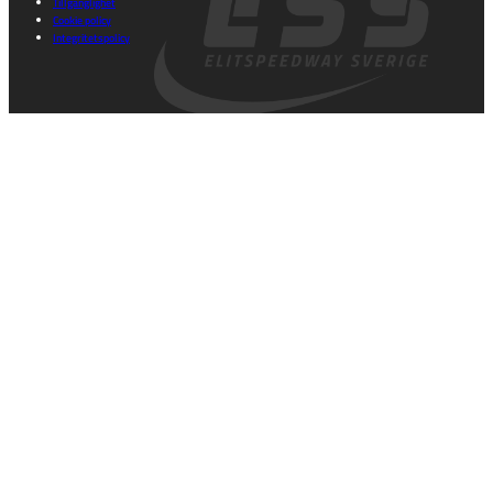
Tillgänglighet
Cookie policy
Integritetspolicy