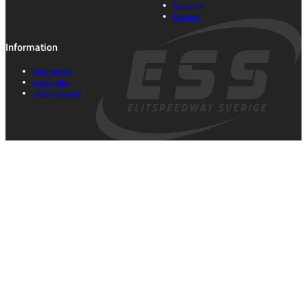
Instagram
Facebook
Information
Tillgänglighet
Cookie policy
Integritetspolicy