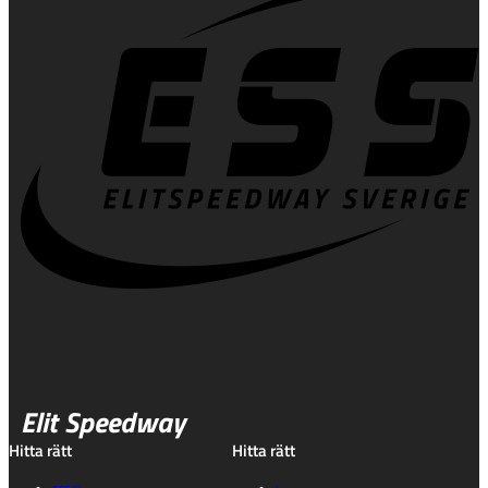
Elit Speedway
Hitta rätt
Hitta rätt