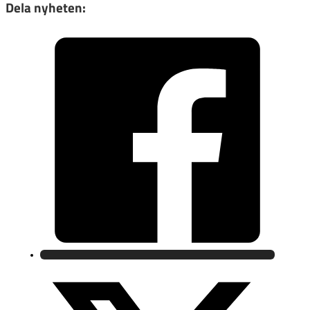
Dela nyheten: