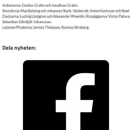
Indianerna: Gustav Grahn och Jonathan Grahn.
Smederna: Max Belsing och Johannes Stark. Västervik; Anton Karlsson och Noel
Dackarna: Ludvig Lindgren och Alexander Woentin. Rospiggarna: Victor Palova
Sebastian Glimfjäll-Johansson.
Lejonen/Piraterna: Jermia Thelaues, Rasmus Broberg.
Dela nyheten: