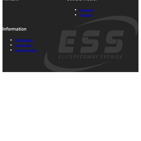
Instagram
Facebook
Information
Tillgänglighet
Cookie policy
Integritetspolicy