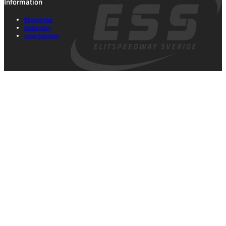
Information
Tillgänglighet
Cookie policy
Integritetspolicy