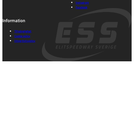
Instagram
Facebook
Information
Tillgänglighet
Cookie policy
Integritetspolicy