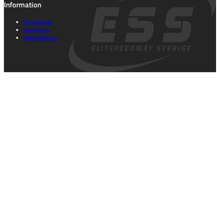
Information
Tillgänglighet
Cookie policy
Integritetspolicy