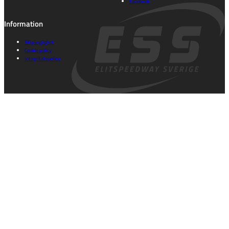
Facebook
Information
Tillgänglighet
Cookie policy
Integritetspolicy