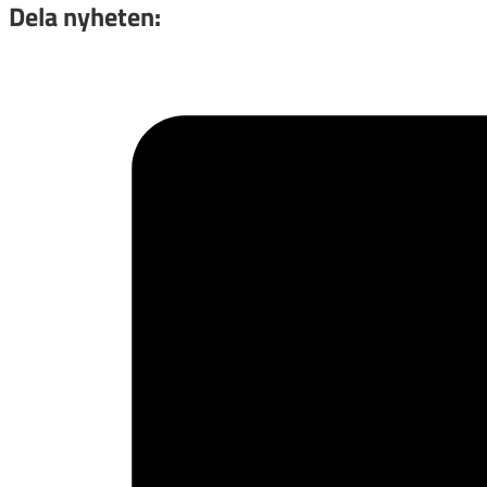
Dela nyheten: