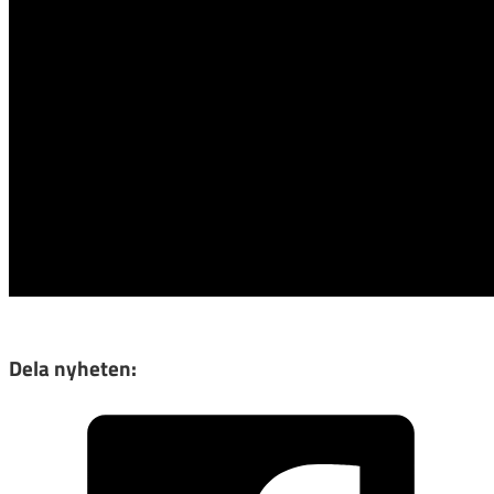
Dela nyheten: