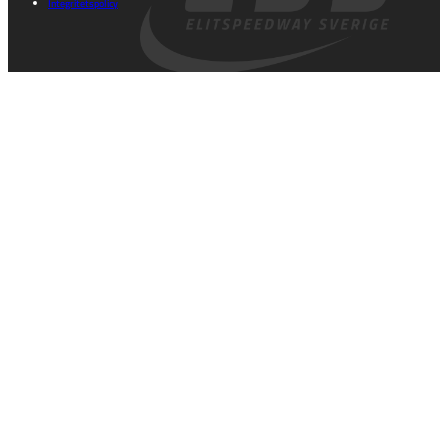
Integritetspolicy